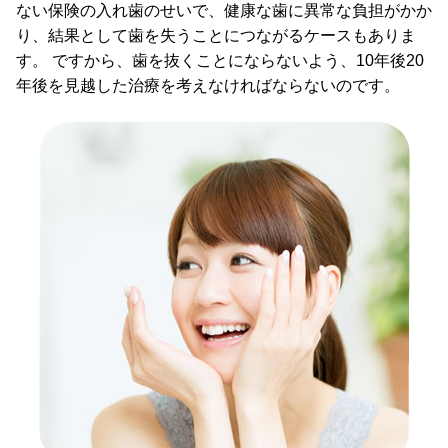
ない保険の入れ歯のせいで、健康な歯に異常な負担がかか
り、結果として歯を失うことにつながるケースもありま
す。 ですから、歯を抜くことにならないよう、10年後20
年後を見越した治療を考えなければならないのです。