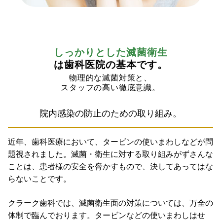
しっかりとした滅菌衛生
は歯科医院の基本です。
物理的な滅菌対策と、
スタッフの高い徹底意識。
院内感染の防止のための取り組み。
近年、歯科医療において、タービンの使いまわしなどが問
題視されました。滅菌・衛生に対する取り組みがずさんな
ことは、患者様の安全を脅かすもので、決してあってはな
らないことです。
クラーク歯科では、滅菌衛生面の対策については、万全の
体制で臨んでおります。タービンなどの使いまわしはせ