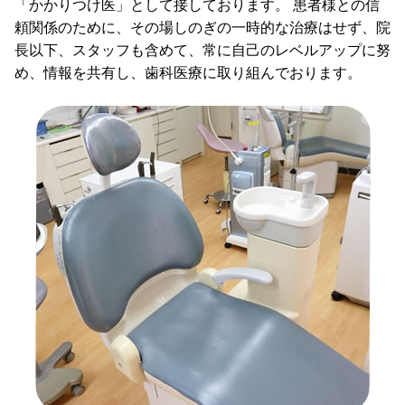
「かかりつけ医」として接しております。 患者様との信
頼関係のために、その場しのぎの一時的な治療はせず、院
長以下、スタッフも含めて、常に自己のレベルアップに努
め、情報を共有し、歯科医療に取り組んでおります。