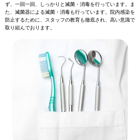
ず、一回一回、しっかりと滅菌・消毒を行っています。ま
た、滅菌器による滅菌・消毒も行っています。院内感染を
防止するために、スタッフの教育も徹底され、高い意識で
取り組んでおります。