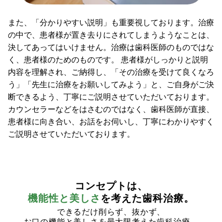
また、「分かりやすい説明」も重要視しております。治療
の中で、患者様が置き去りにされてしまうようなことは、
決してあってはいけません。治療は歯科医師のものではな
く、患者様のためのものです。 患者様がしっかりと説明
内容を理解され、ご納得し、「その治療を受けて良くなろ
う」「先生に治療をお願いしてみよう」と、ご自身がご決
断できるよう、丁寧にご説明させていただいております。
カウンセラーなどをはさむのではなく、歯科医師が直接、
患者様に向き合い、お話をお伺いし、丁寧にわかりやすく
ご説明させていただいております。
コンセプトは、
機能性と美しさ
を考えた歯科治療。
できるだけ削らず、抜かず、
お口の機能と美しさを最大限考えた歯科治療。