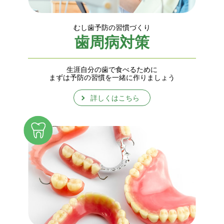
むし歯予防の習慣づくり
歯周病対策
生涯自分の歯で食べるために
まずは予防の習慣を一緒に作りましょう
詳しくはこちら