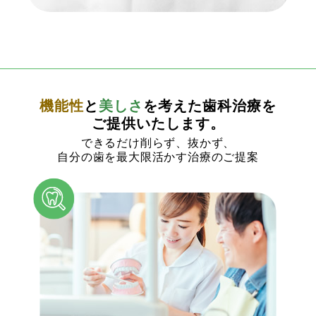
機能性
と
美しさ
を考えた歯科治療を
ご提供いたします。
できるだけ削らず、抜かず、
自分の歯を最大限活かす治療のご提案