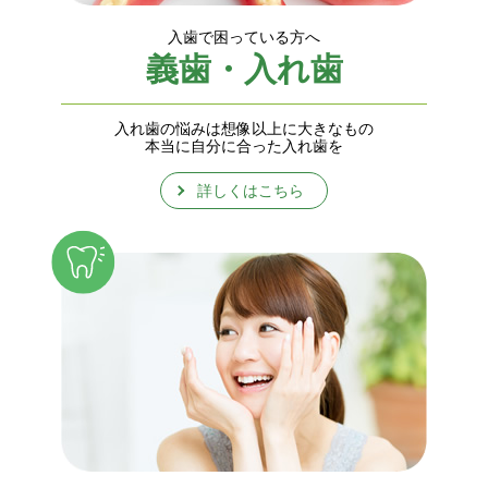
入歯で困っている方へ
義歯・入れ歯
入れ歯の悩みは想像以上に大きなもの
本当に自分に合った入れ歯を
詳しくはこちら