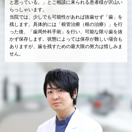
と思っている。」とご相談に来られる患者様が沢山い
らっしゃいます。
当院では、少しでも可能性があれば抜歯せず「歯」を
残します。
具体的には「根管治療（根の治療）」を行
った後、「歯周外科手術」を行い、可能な限り歯を抜
かず保存します。
状態によっては保存が難しい場合も
ありますが、歯を残すための最大限の努力は惜しみま
せん。