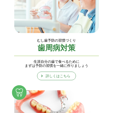
むし歯予防の習慣づくり
歯周病対策
生涯自分の歯で食べるために
まずは予防の習慣を一緒に作りましょう
詳しくはこちら