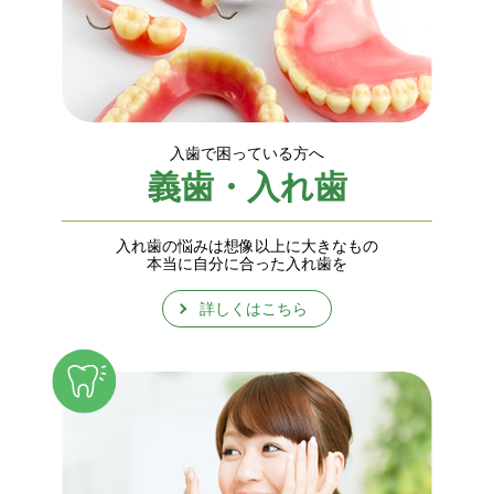
入歯で困っている方へ
義歯・入れ歯
入れ歯の悩みは想像以上に大きなもの
本当に自分に合った入れ歯を
詳しくはこちら