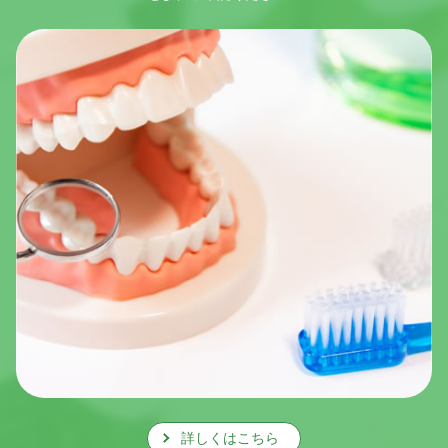
詳しくはこちら