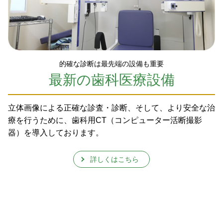
的確な診断は最先端の設備も重要
最新の歯科医療設備
立体画像による正確な診査・診断、そして、より安全な治
療を行うために、歯科用CT（コンピューター活断撮影
器）を導入しております。
詳しくはこちら