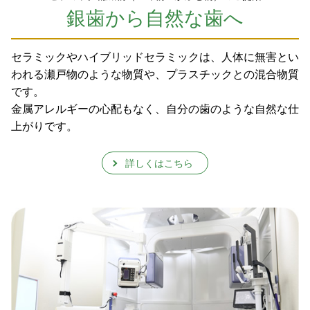
銀歯から自然な歯へ
セラミックやハイブリッドセラミックは、人体に無害とい
われる瀬戸物のような物質や、プラスチックとの混合物質
です。
金属アレルギーの心配もなく、自分の歯のような自然な仕
上がりです。
詳しくはこちら