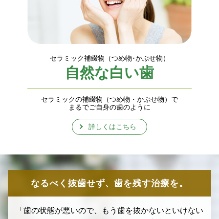
セラミック補綴物（つめ物･かぶせ物）
自然な白い歯
セラミックの補綴物（つめ物・かぶせ物）で
まるでご自身の歯のように
詳しくはこちら
なるべく抜歯せず、歯を残す治療を。
「歯の状態が悪いので、もう歯を抜かないといけない