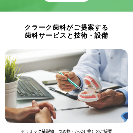
クラーク歯科がご提案する
歯科サービスと技術・設備
セラミック補綴物（つめ物・かぶせ物）のご提案